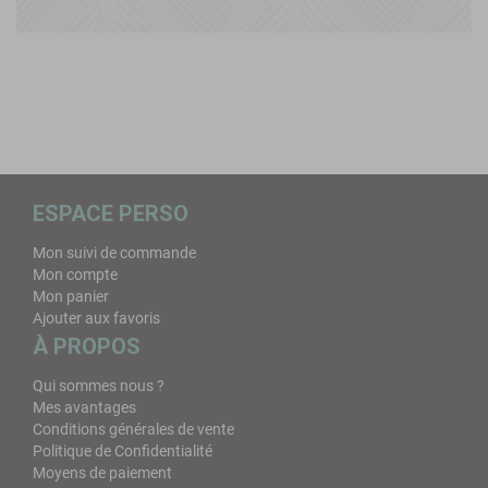
ESPACE PERSO
Mon suivi de commande
Mon compte
Mon panier
Ajouter aux favoris
À PROPOS
Qui sommes nous ?
Mes avantages
Conditions générales de vente
Politique de Confidentialité
Moyens de paiement