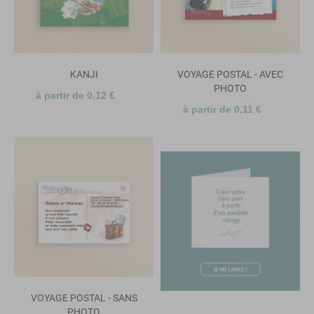
KANJI
VOYAGE POSTAL - AVEC
PHOTO
à partir de 0,12 €
à partir de 0,11 €
VOYAGE POSTAL - SANS
PHOTO