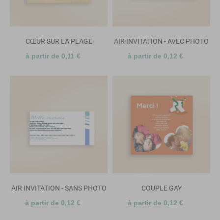
CŒUR SUR LA PLAGE
AIR INVITATION - AVEC PHOTO
à partir de 0,11 €
à partir de 0,12 €
AIR INVITATION - SANS PHOTO
COUPLE GAY
à partir de 0,12 €
à partir de 0,12 €