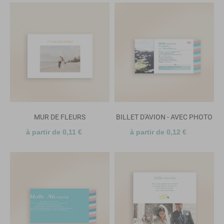
MUR DE FLEURS
BILLET D'AVION - AVEC PHOTO
à partir de 0,11 €
à partir de 0,12 €