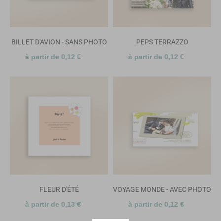
BILLET D'AVION - SANS PHOTO
PEPS TERRAZZO
à partir de 0,12 €
à partir de 0,12 €
FLEUR D'ÉTÉ
VOYAGE MONDE - AVEC PHOTO
à partir de 0,13 €
à partir de 0,12 €