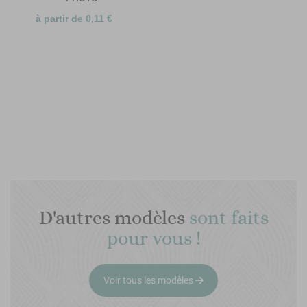
à partir de 0,11 €
D'autres modèles
sont faits
pour vous !
Voir tous les modèles