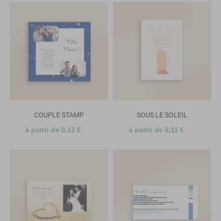
COUPLE STAMP
SOUS LE SOLEIL
à partir de 0,12 €
à partir de 0,11 €