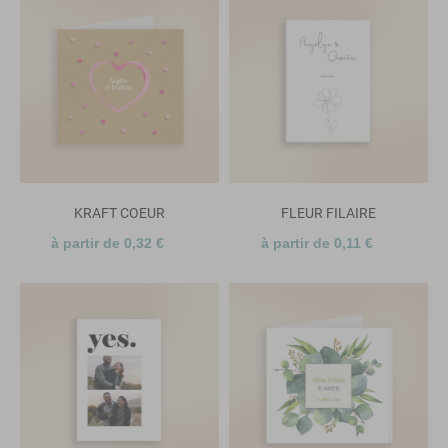
KRAFT COEUR
FLEUR FILAIRE
à partir de 0,32 €
à partir de 0,11 €