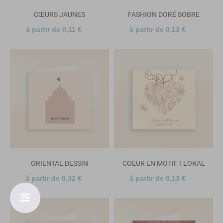
CŒURS JAUNES
FASHION DORÉ SOBRE
à partir de 0,11 €
à partir de 0,13 €
ORIENTAL DESSIN
COEUR EN MOTIF FLORAL
à partir de 0,32 €
à partir de 0,13 €