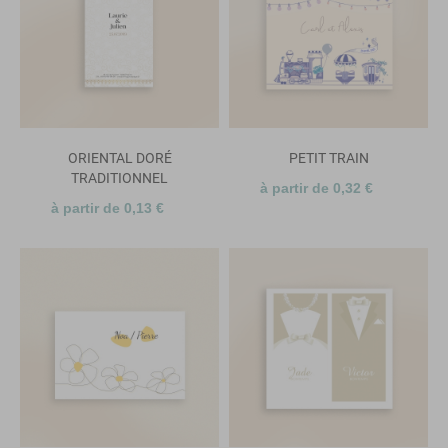
ORIENTAL DORÉ
PETIT TRAIN
TRADITIONNEL
à partir de 0,32 €
à partir de 0,13 €