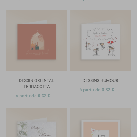
DESSIN ORIENTAL
DESSINS HUMOUR
TERRACOTTA
à partir de 0,32 €
à partir de 0,32 €