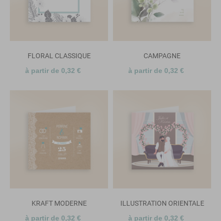
FLORAL CLASSIQUE
CAMPAGNE
à partir de 0,32 €
à partir de 0,32 €
KRAFT MODERNE
ILLUSTRATION ORIENTALE
à partir de 0,32 €
à partir de 0,32 €