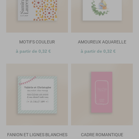
MOTIFS COULEUR
AMOUREUX AQUARELLE
à partir de 0,32 €
à partir de 0,32 €
FANION ET LIGNES BLANCHES
CADRE ROMANTIQUE