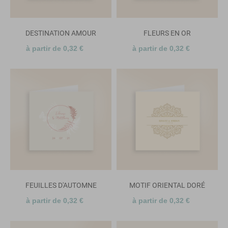
DESTINATION AMOUR
FLEURS EN OR
à partir de 0,32 €
à partir de 0,32 €
FEUILLES D'AUTOMNE
MOTIF ORIENTAL DORÉ
à partir de 0,32 €
à partir de 0,32 €