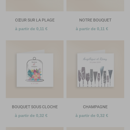
CŒUR SUR LA PLAGE
NOTRE BOUQUET
à partir de 0,11 €
à partir de 0,11 €
BOUQUET SOUS CLOCHE
CHAMPAGNE
à partir de 0,32 €
à partir de 0,32 €