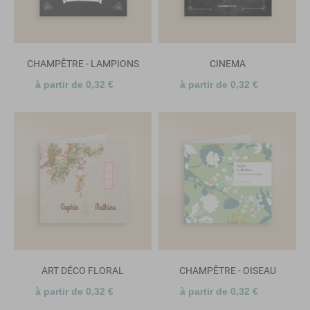
CHAMPÊTRE - LAMPIONS
CINEMA
à partir de 0,32 €
à partir de 0,32 €
ART DÉCO FLORAL
CHAMPÊTRE - OISEAU
à partir de 0,32 €
à partir de 0,32 €