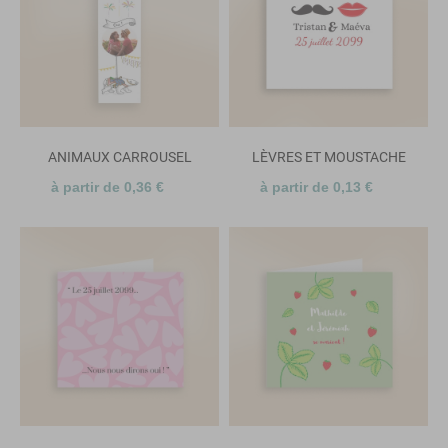
ANIMAUX CARROUSEL
LÈVRES ET MOUSTACHE
à partir de 0,36 €
à partir de 0,13 €