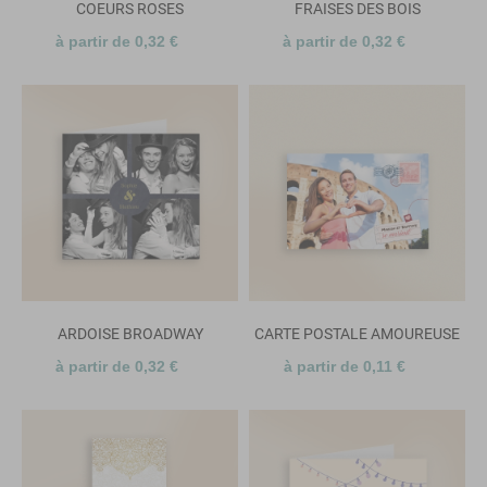
COEURS ROSES
FRAISES DES BOIS
à partir de 0,32 €
à partir de 0,32 €
ARDOISE BROADWAY
CARTE POSTALE AMOUREUSE
à partir de 0,32 €
à partir de 0,11 €