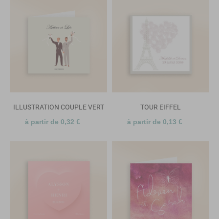
ILLUSTRATION COUPLE VERT
TOUR EIFFEL
à partir de 0,32 €
à partir de 0,13 €