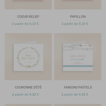
COEUR RELIEF
PAPILLON
à partir de 0,13 €
à partir de 0,32 €
COURONNE D'ÉTÉ
FANIONS PASTELS
à partir de 0,32 €
à partir de 0,32 €