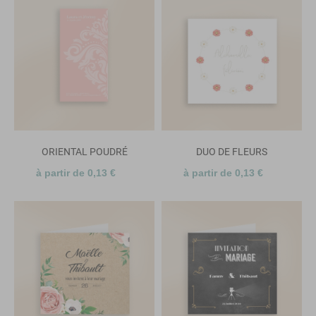
ORIENTAL POUDRÉ
DUO DE FLEURS
à partir de 0,13 €
à partir de 0,13 €