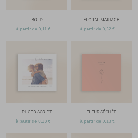
BOLD
FLORAL MARIAGE
à partir de 0,11 €
à partir de 0,32 €
PHOTO SCRIPT
FLEUR SÉCHÉE
à partir de 0,13 €
à partir de 0,13 €