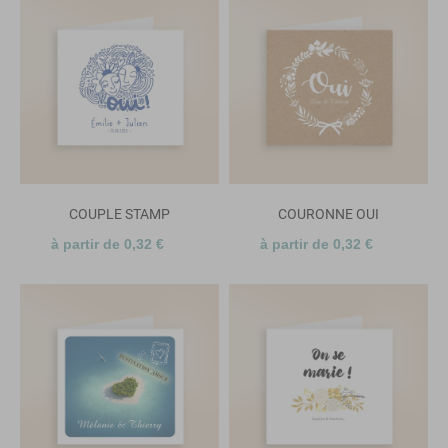
COUPLE STAMP
COURONNE OUI
à partir de 0,32 €
à partir de 0,32 €