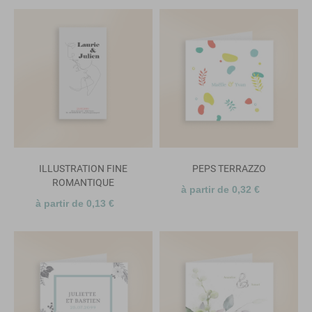
ILLUSTRATION FINE
PEPS TERRAZZO
ROMANTIQUE
à partir de 0,32 €
à partir de 0,13 €