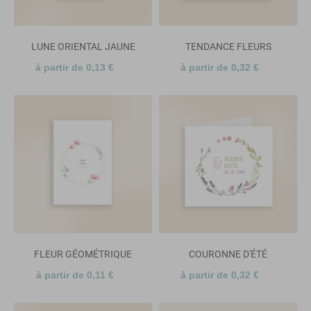
LUNE ORIENTAL JAUNE
TENDANCE FLEURS
à partir de 0,13 €
à partir de 0,32 €
FLEUR GÉOMÉTRIQUE
COURONNE D'ÉTÉ
à partir de 0,11 €
à partir de 0,32 €