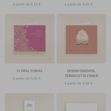
à partir de 0,13 €
à partir de 0,32 €
FLORAL FUSHIA
DESSIN ORIENTAL
TERRACOTTA FONCÉ
à partir de 0,32 €
à partir de 0,32 €