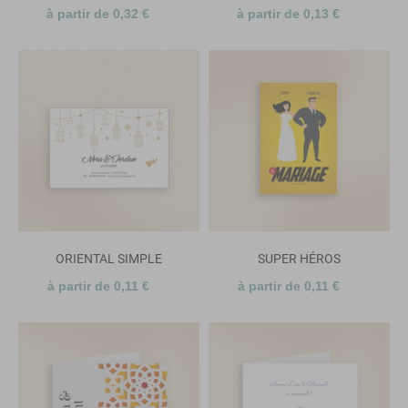
à partir de 0,32 €
à partir de 0,13 €
ORIENTAL SIMPLE
SUPER HÉROS
à partir de 0,11 €
à partir de 0,11 €