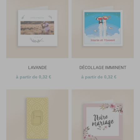
LAVANDE
DÉCOLLAGE IMMINENT
à partir de 0,32 €
à partir de 0,32 €