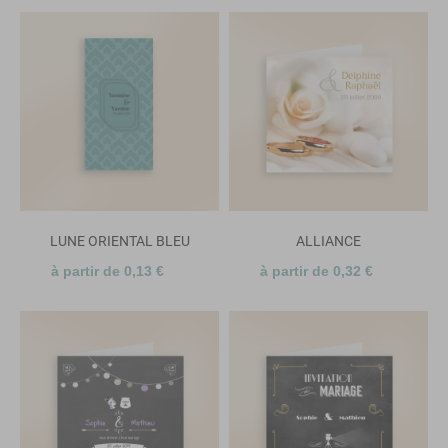
LUNE ORIENTAL BLEU
ALLIANCE
à partir de 0,13 €
à partir de 0,32 €