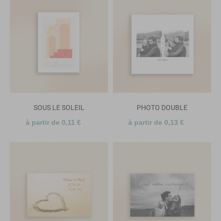
SOUS LE SOLEIL
PHOTO DOUBLE
à partir de 0,11 €
à partir de 0,13 €