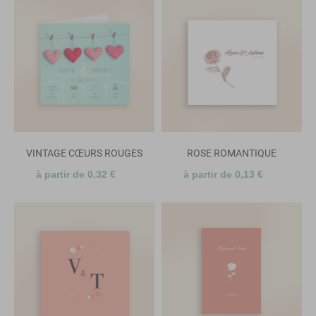
VINTAGE CŒURS ROUGES
ROSE ROMANTIQUE
à partir de 0,32 €
à partir de 0,13 €