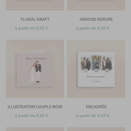
FLORAL KRAFT
ARDOISE DORURE
à partir de 0,32 €
à partir de 0,32 €
ILLUSTRATION COUPLE ROSE
ENCADRÉS
à partir de 0,32 €
à partir de 0,13 €