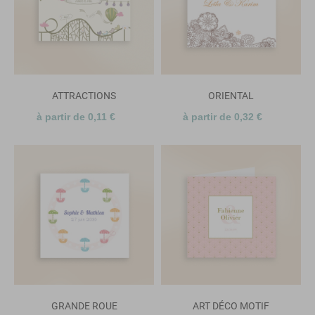
ATTRACTIONS
ORIENTAL
à partir de 0,11 €
à partir de 0,32 €
GRANDE ROUE
ART DÉCO MOTIF