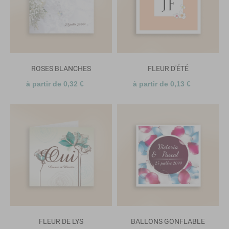
ROSES BLANCHES
FLEUR D'ÉTÉ
à partir de 0,32 €
à partir de 0,13 €
FLEUR DE LYS
BALLONS GONFLABLE