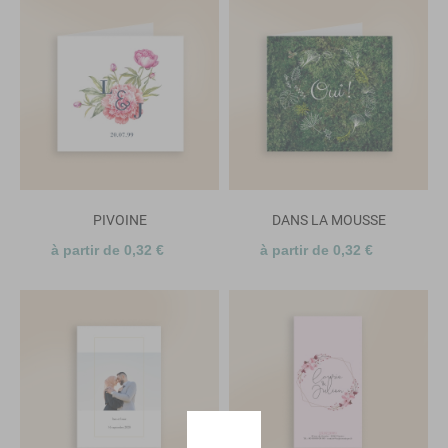
PIVOINE
DANS LA MOUSSE
à partir de 0,32 €
à partir de 0,32 €