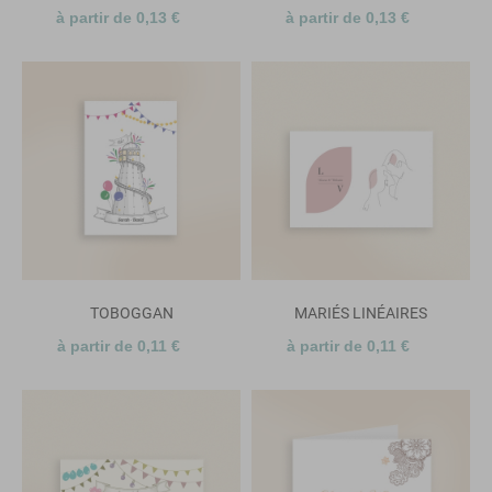
à partir de 0,13 €
à partir de 0,13 €
TOBOGGAN
MARIÉS LINÉAIRES
à partir de 0,11 €
à partir de 0,11 €