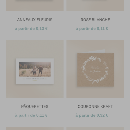
ANNEAUX FLEURIS
ROSE BLANCHE
à partir de 0,13 €
à partir de 0,11 €
PÂQUERETTES
COURONNE KRAFT
à partir de 0,11 €
à partir de 0,32 €