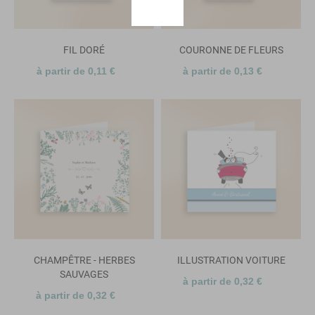
FIL DORÉ
COURONNE DE FLEURS
à partir de 0,11 €
à partir de 0,13 €
CHAMPÊTRE - HERBES
ILLUSTRATION VOITURE
SAUVAGES
à partir de 0,32 €
à partir de 0,32 €