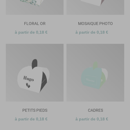
FLORAL OR
MOSAIQUE PHOTO
à partir de 0,18 €
à partir de 0,18 €
PETITS PIEDS
CADRES
à partir de 0,18 €
à partir de 0,18 €