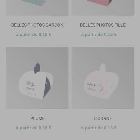
BELLES PHOTOS GARÇON
BELLES PHOTOS FILLE
à partir de 0,18 €
à partir de 0,18 €
PLUME
LICORNE
à partir de 0,18 €
à partir de 0,18 €