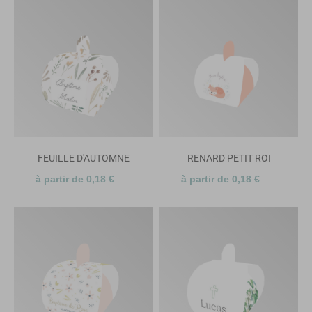
FEUILLE D'AUTOMNE
RENARD PETIT ROI
à partir de 0,18 €
à partir de 0,18 €