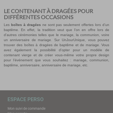
LE CONTENANT À DRAGÉES POUR
DIFFÉRENTES OCCASIONS
Les
boîtes à dragées
ne sont pas seulement offertes lors d’un
baptême. En effet, la tradition veut que l’on en offre lors de
d’autres cérémonies telles que le mariage, la communion, voire
un anniversaire de mariage. Sur UnJourUnique, vous pouvez
trouver des boîtes à dragées de baptême et de mariage. Vous
avez également la possibilité d’opter pour un modèle de
contenant vierge
et de créer vous-même votre propre design
pour l’événement que vous souhaitez : mariage, communion,
baptême, anniversaire, anniversaire de mariage, etc.
ESPACE PERSO
Mon suivi de commande