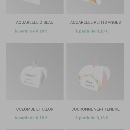
AQUARELLE OISEAU
AQUARELLE PETITS ANGES
à partir de 0,18 €
à partir de 0,18 €
COLOMBE ET CŒUR
COURONNE VERT TENDRE
à partir de 0,18 €
à partir de 0,18 €