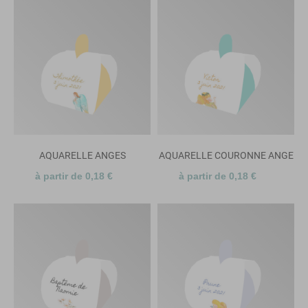
AQUARELLE ANGES
AQUARELLE COURONNE ANGE
à partir de 0,18 €
à partir de 0,18 €