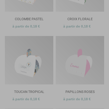
COLOMBE PASTEL
CROIX FLORALE
à partir de 0,18 €
à partir de 0,18 €
TOUCAN TROPICAL
PAPILLONS ROSES
à partir de 0,18 €
à partir de 0,18 €