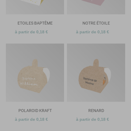
ETOILES BAPTÊME
NOTRE ÉTOILE
à partir de 0,18 €
à partir de 0,18 €
POLAROID KRAFT
RENARD
à partir de 0,18 €
à partir de 0,18 €