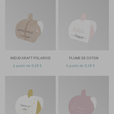
NŒUD KRAFT POLAROID
PLUME DE COTON
à partir de 0,18 €
à partir de 0,18 €