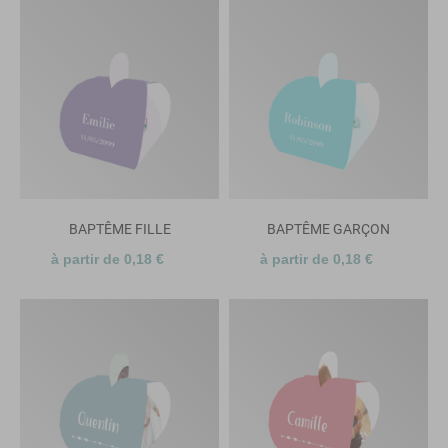
BAPTÊME FILLE
BAPTÊME GARÇON
à partir de 0,18 €
à partir de 0,18 €