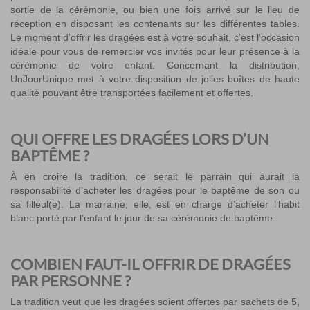
sortie de la cérémonie, ou bien une fois arrivé sur le lieu de
réception en disposant les contenants sur les différentes tables.
Le moment d’offrir les dragées est à votre souhait, c’est l’occasion
idéale pour vous de remercier vos invités pour leur présence à la
cérémonie de votre enfant. Concernant la distribution,
UnJourUnique met à votre disposition de jolies boîtes de haute
qualité pouvant être transportées facilement et offertes.
QUI OFFRE LES DRAGÉES LORS D’UN
BAPTÊME ?
À en croire la tradition, ce serait le parrain qui aurait la
responsabilité d’acheter les dragées pour le baptême de son ou
sa filleul(e). La marraine, elle, est en charge d’acheter l’habit
blanc porté par l’enfant le jour de sa cérémonie de baptême.
COMBIEN FAUT-IL OFFRIR DE DRAGÉES
PAR PERSONNE ?
La tradition veut que les dragées soient offertes par sachets de 5,