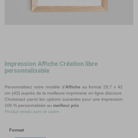
Impression Affiche Création libre
personnalisable
Personnalisez votre modèle d'
Affiche
au format 29,7 x 42
cm (A3) auprès de la meilleure imprimerie en ligne discount.
Choisissez parmi les options suivantes pour une impression
100 % personnalisée au
meilleur prix
.
Produit vendu sans le cadre
Format