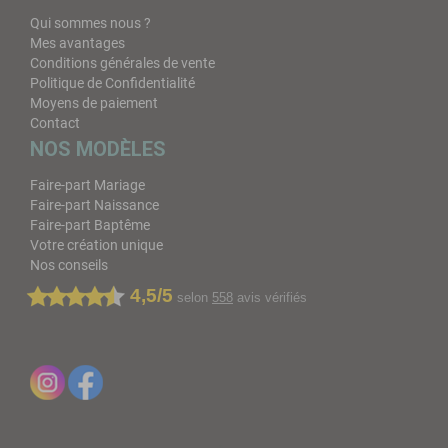
Qui sommes nous ?
Mes avantages
Conditions générales de vente
Politique de Confidentialité
Moyens de paiement
Contact
NOS MODÈLES
Faire-part Mariage
Faire-part Naissance
Faire-part Baptême
Votre création unique
Nos conseils
4,5/5
selon
558
avis vérifiés