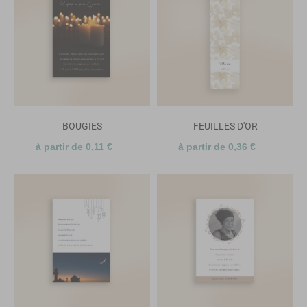
BOUGIES
FEUILLES D'OR
à partir de 0,11 €
à partir de 0,36 €