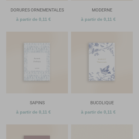
DORURES ORNEMENTALES
MODERNE
à partir de 0,11 €
à partir de 0,11 €
SAPINS
BUCOLIQUE
à partir de 0,11 €
à partir de 0,11 €