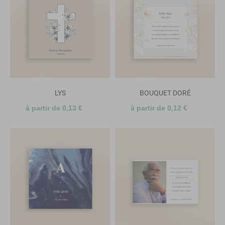
LYS
BOUQUET DORÉ
à partir de 0,13 €
à partir de 0,12 €