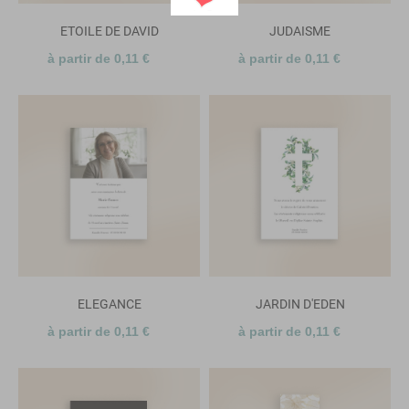
ETOILE DE DAVID
JUDAISME
à partir de 0,11 €
à partir de 0,11 €
ELEGANCE
JARDIN D'EDEN
à partir de 0,11 €
à partir de 0,11 €