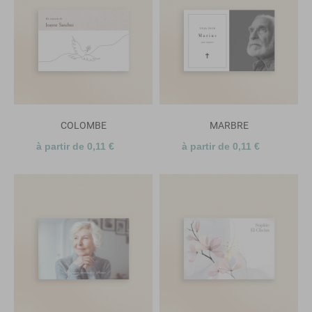
COLOMBE
MARBRE
à partir de 0,11 €
à partir de 0,11 €