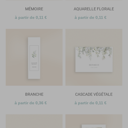
MÉMOIRE
AQUARELLE FLORALE
à partir de 0,11 €
à partir de 0,11 €
BRANCHE
CASCADE VÉGÉTALE
à partir de 0,36 €
à partir de 0,11 €