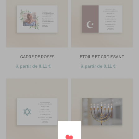
CADRE DE ROSES
ETOILE ET CROISSANT
à partir de 0,11 €
à partir de 0,11 €