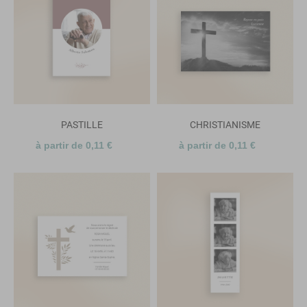
PASTILLE
CHRISTIANISME
à partir de 0,11 €
à partir de 0,11 €