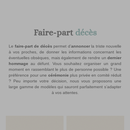
UnJourUnique
Faire-part
décès
Le
faire-part de décès
permet d’
annoncer
la triste nouvelle
à vos proches, de donner les informations concernant les
éventuelles obsèques, mais également de rendre un
dernier
hommage
au défunt. Vous souhaitez organiser un grand
moment en rassemblant le plus de personne possible ? Une
préférence pour une
cérémonie
plus privée en comité réduit
? Peu importe votre décision, nous vous proposons une
large gamme de modèles qui sauront parfaitement s’adapter
à vos attentes.