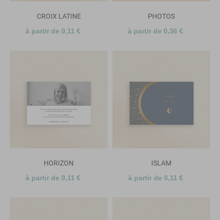
CROIX LATINE
PHOTOS
à partir de 0,11 €
à partir de 0,36 €
HORIZON
ISLAM
à partir de 0,11 €
à partir de 0,11 €