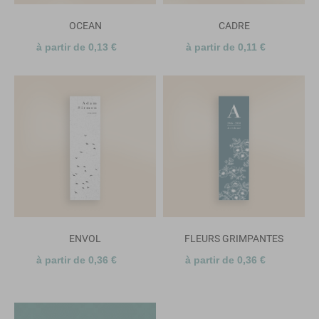
OCEAN
CADRE
à partir de 0,13 €
à partir de 0,11 €
ENVOL
FLEURS GRIMPANTES
à partir de 0,36 €
à partir de 0,36 €