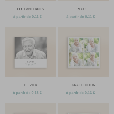
LES LANTERNES
RECUEIL
à partir de 0,11 €
à partir de 0,11 €
OLIVIER
KRAFT COTON
à partir de 0,13 €
à partir de 0,13 €