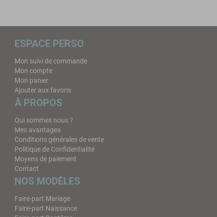
ESPACE PERSO
Mon suivi de commande
Mon compte
Mon panier
Ajouter aux favoris
À PROPOS
Qui sommes nous ?
Mes avantages
Conditions générales de vente
Politique de Confidentialité
Moyens de paiement
Contact
NOS MODÈLES
Faire-part Mariage
Faire-part Naissance