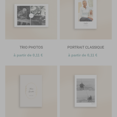
TRIO PHOTOS
PORTRAIT CLASSIQUE
à partir de 0,11 €
à partir de 0,11 €